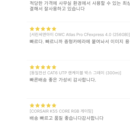
적당한 가격에 사무실 환경에서 사용할 수 있는 최상
결해서 잘사용하고 있습니다
[서린씨앤아이 OWC Atlas Pro CFexpress 4.0 (256GB)]
빠르다. 빠르니까 중형카메라에 붙여놔서 이미지 용
[동일전선 CAT6 UTP 랜케이블 박스 그레이 (300m)]
빠른배송 좋은 가성비 감사합니다.
[CORSAIR K55 CORE RGB 게이밍]
배송 빠르고 품질 좋습니다감사합니다