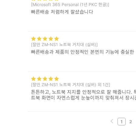
[Microsoft 365 Personal (1년 PKC 한글)]
빠른배송 저렴하게 잘샀습니다
[잘만 ZM-NS1 노트북 거치대 (실버)]
빠른배송과 제품의 안정적인 본연의 기능에 충실한
[잘만 ZM-NS1 노트북 거치대 (실버) 외 1건]
튼튼하고, 노트북 지지를 안정적으로 잘 해줍니다. 
트북 화면이 자연스럽게 눈높이까지 맞춰져서 장시
1
2