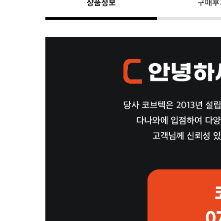
상품정보
구매후