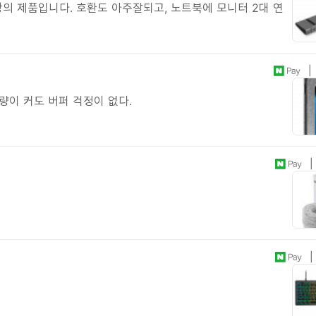
의 제품입니다. 호환도 아주잘되고, 노트북에 모니터 2대 연
| 
량이 커도 버퍼 걱정이 없다.
| 
| 