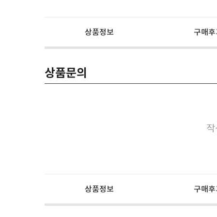
상품정보
구매후
상품문의
작
상품정보
구매후