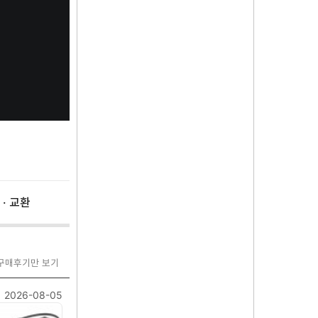
 · 교환
 구매후기만 보기
2026-08-05