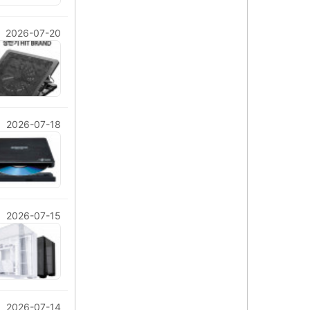
2026-07-20
2026-07-18
2026-07-15
2026-07-14