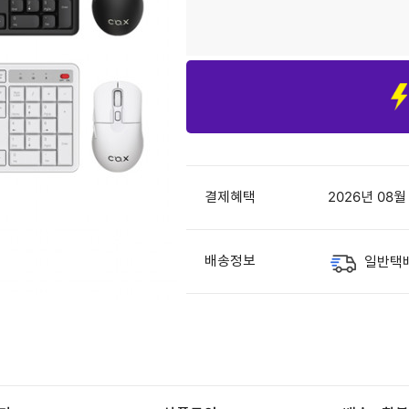
결제혜택
2026년 08
배송정보
일반택