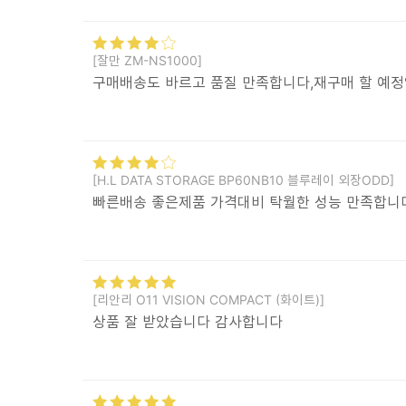
[잘만 ZM-NS1000]
구매배송도 바르고 품질 만족합니다,재구매 할 예
[H.L DATA STORAGE BP60NB10 블루레이 외장ODD]
빠른배송 좋은제품 가격대비 탁월한 성능 만족합니
[리안리 O11 VISION COMPACT (화이트)]
상품 잘 받았습니다 감사합니다