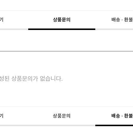
기
상품문의
배송 · 환불
성된 상품문의가 없습니다.
기
상품문의
배송 · 환불