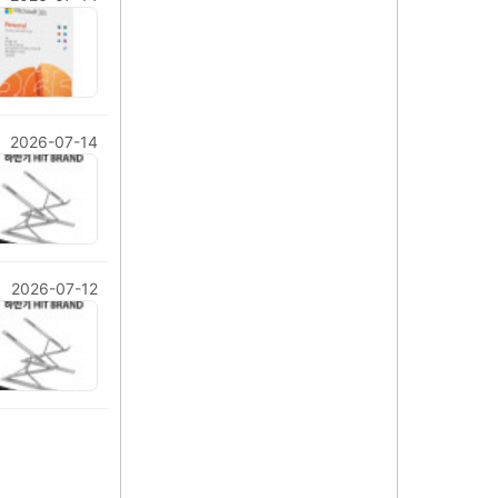
2026-07-14
2026-07-12