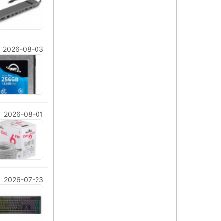
2026-08-03
2026-08-01
2026-07-23