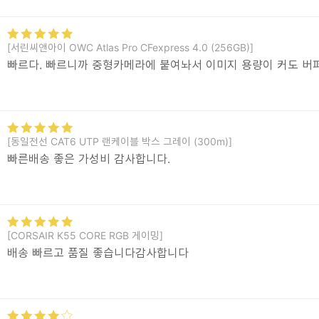
[서린씨앤아이 OWC Atlas Pro CFexpress 4.0 (256GB)]
빠르다. 빠르니까 중형카메라에 붙여놔서 이미지 용량이 커도 버퍼
[동일전선 CAT6 UTP 랜케이블 박스 그레이 (300m)]
빠른배송 좋은 가성비 감사합니다.
[CORSAIR K55 CORE RGB 게이밍]
배송 빠르고 품질 좋습니다감사합니다