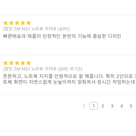
[잘만 ZM-NS1 노트북 거치대 (실버)]
빠른배송과 제품의 안정적인 본연의 기능에 충실한 디자인
[잘만 ZM-NS1 노트북 거치대 (실버) 외 1건]
튼튼하고, 노트북 지지를 안정적으로 잘 해줍니다. 특히 2단으로 
트북 화면이 자연스럽게 눈높이까지 맞춰져서 장시간 작업하는데
1
2
3
4
5