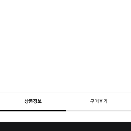
상품정보
구매후기