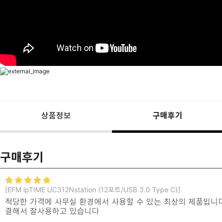
상품정보
구매후기
구매후기
[EFM ipTIME UC312Nstation (12포트/USB 3.0 Type C)]
적당한 가격에 사무실 환경에서 사용할 수 있는 최상의 제품입니다
결해서 잘사용하고 있습니다