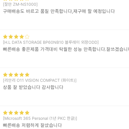
[잘만 ZM-NS1000]
구매배송도 바르고 품질 만족합니다,재구매 할 예정입니다
[H.L DATA STORAGE BP60NB10 블루레이 외장ODD]
빠른배송 좋은제품 가격대비 탁월한 성능 만족합니다.잘쓰겠습니
[리안리 O11 VISION COMPACT (화이트)]
상품 잘 받았습니다 감사합니다
[Microsoft 365 Personal (1년 PKC 한글)]
빠른배송 저렴하게 잘샀습니다